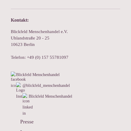
Kontakt:
Blickfeld Menschenhandel e.V.
Uhlandstraße 20 - 25
10623 Berlin
Telefon: +49 (0) 157 55781097
Blickfeld Menschenhandel
@blickfeld_menschenhandel
Blickfeld Menschenhandel
Presse