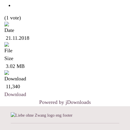
(1 vote)
21.11.2018
3.02 MB
11,340
Download
Powered by jDownloads