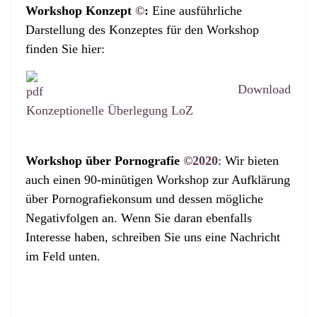
Workshop Konzept
©
:
Eine ausführliche
Darstellung des Konzeptes für den Workshop
finden Sie hier:
Download
Konzeptionelle Überlegung LoZ
Workshop über Pornografie
©2020
: Wir bieten
auch einen 90-minütigen Workshop zur Aufklärung
über Pornografiekonsum und dessen mögliche
Negativfolgen an. Wenn Sie daran ebenfalls
Interesse haben, schreiben Sie uns eine Nachricht
im Feld unten.