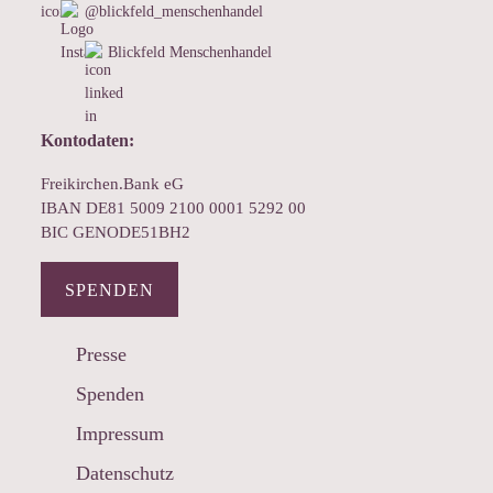
@blickfeld_menschenhandel
Blickfeld Menschenhandel
Kontodaten:
Freikirchen.Bank eG
IBAN DE81 5009 2100 0001 5292 00
BIC GENODE51BH2
SPENDEN
Presse
Spenden
Impressum
Datenschutz