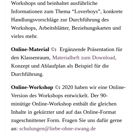
Workshops und beinhaltet ausführliche
Informationen zum Thema “Loverboys”, konkrete
Handlungsvorschläge zur Durchführung des
Workshops, Arbeitsblätter, Beziehungskarten und
vieles mehr.
Online-Material
©
:
Ergänzende Präsentation für
den Klassenraum,
Materialheft zum Download,
Konzept und Ablaufplan als Beispiel für die
Durchführung.
Online-Workshop
©
:
2020 haben wir eine Online-
Version des Workshops entwickelt. Der 90-
minütige Online-Workshop enthält die gleichen
Inhalte in gekürzter und auf das Online-Format
zugeschnittener Form. Fragen Sie uns dafür gerne
an:
schulungen@liebe-ohne-zwang.de