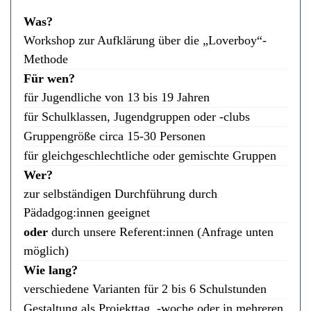
Was?
Workshop zur Aufklärung über die „Loverboy“-
Methode
Für wen?
für Jugendliche von 13 bis 19 Jahren
für Schulklassen, Jugendgruppen oder -clubs
Gruppengröße circa 15-30 Personen
für gleichgeschlechtliche oder gemischte Gruppen
Wer?
zur selbständigen Durchführung durch
Pädadgog:innen geeignet
oder
durch unsere Referent:innen (Anfrage unten
möglich)
Wie lang?
verschiedene Varianten für 2 bis 6 Schulstunden
Gestaltung als Projekttag, -woche oder in mehreren