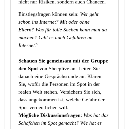
nicht nur Risiken, sondern auch Chancen.
Einstiegsfragen können sein:
Wer geht
schon ins Internet? Mit oder ohne
Eltern?
Was für tolle Sachen kann man da
machen?
Gibt es auch Gefahren im
Internet?
Schauen Sie gemeinsam mit der Gruppe
den Spot
von Sheeplive an. Leiten Sie
danach eine Gesprächsrunde an. Klären
Sie, wofür die Personen im Spot in der
realen Welt stehen. Versichern Sie sich,
dass angekommen ist, welche Gefahr der
Spot verdeutlichen will.
Mögliche Diskussionsfragen
:
Was hat das
Schäfchen im Spot gemacht? Wie hat es