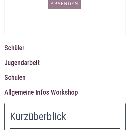
Schüler
Jugendarbeit
Schulen
Allgemeine Infos Workshop
Kurzüberblick