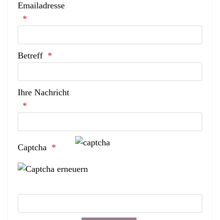
Emailadresse
Betreff
Ihre Nachricht
Captcha