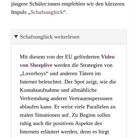
jüngere Schüler:innen empfehlen wir den kürzeren
Impuls „
Schafsunglück
“.
Schafsunglück weiterlesen
Mit diesem von der EU geförderten
Video
von Sheeplive
werden die Strategien von
„Loverboys“ und anderen Tätern im
Internet beleuchtet. Der Spot zeigt, wie die
Kontaktaufnahme und allmähliche
Verfremdung anderer Vertrauenspersonen
ablaufen kann. Er weist viele Parallelen zu
realen Situationen auf. Zu Beginn sollen
ruhig auch die positiven Aspekte des
Internets erläutert werden, denn es birgt