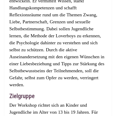
entwickeln. Er vermittelt Wissen, stärkt
Handlungskompetenzen und schafft
Reflexionsräume rund um die Themen Zwang,
Liebe, Partnerschaft, Grenzen und sexuelle
Selbstbestimmung. Dabei sollen Jugendliche
lernen, die Methode der Loverboys zu erkennen,
die Psychologie dahinter zu verstehen und sich
selbst zu schützen. Durch die aktive
Auseinandersetzung mit den eigenen Wünschen in
einer Liebesbeziehung und Tipps zur Stärkung des
Selbstbewusstseins der Teilnehmenden, soll die
Gefahr, selbst zum Opfer zu werden, verringert
werden.
Zielgruppe
Der Workshop richtet sich an Kinder und
Jugendliche im Alter von 13 bis 19 Jahren. Für