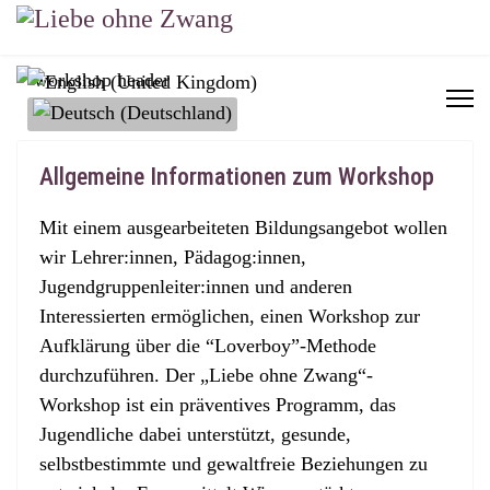
Sprache auswählen
Allgemeine Informationen zum Workshop
Mit einem ausgearbeiteten Bildungsangebot wollen
wir Lehrer:innen, Pädagog:innen,
Jugendgruppenleiter:innen und anderen
Interessierten ermöglichen, einen Workshop zur
Aufklärung über die “Loverboy”-Methode
durchzuführen. Der „Liebe ohne Zwang“-
Workshop ist ein präventives Programm, das
Jugendliche dabei unterstützt, gesunde,
selbstbestimmte und gewaltfreie Beziehungen zu