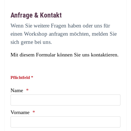
Anfrage & Kontakt
Wenn Sie weitere Fragen haben oder uns für
einen Workshop anfragen möchten, melden Sie
sich gerne bei uns.
Mit diesem Formular können Sie uns kontaktieren.
Pflichtfeld *
Name
Vorname