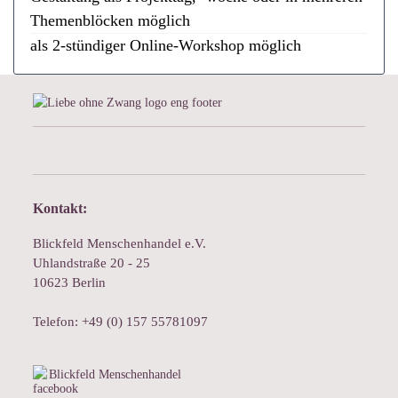
Themenblöcken möglich
als 2-stündiger Online-Workshop möglich
Kontakt:
Blickfeld Menschenhandel e.V.
Uhlandstraße 20 - 25
10623 Berlin
Telefon: +49 (0) 157 55781097
Blickfeld Menschenhandel