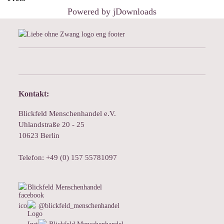
Powered by jDownloads
Kontakt:
Blickfeld Menschenhandel e.V.
Uhlandstraße 20 - 25
10623 Berlin
Telefon: +49 (0) 157 55781097
Blickfeld Menschenhandel
@blickfeld_menschenhandel