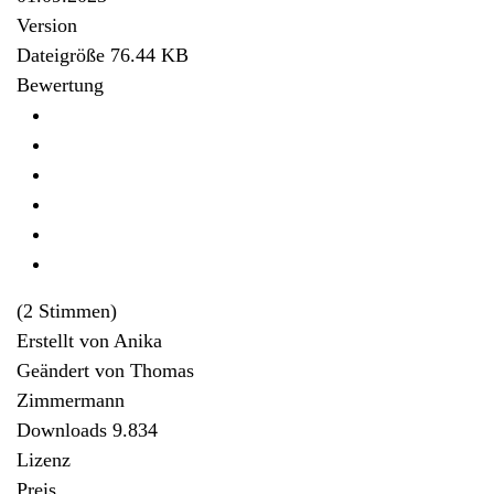
Version
Dateigröße
76.44 KB
Bewertung
(2 Stimmen)
Erstellt von
Anika
Geändert von
Thomas
Zimmermann
Downloads
9.834
Lizenz
Preis